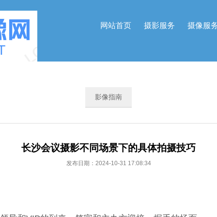
网站首页
摄影服务
摄像服
影像指南
长沙会议摄影不同场景下的具体拍摄技巧
发布日期：2024-10-31 17:08:34