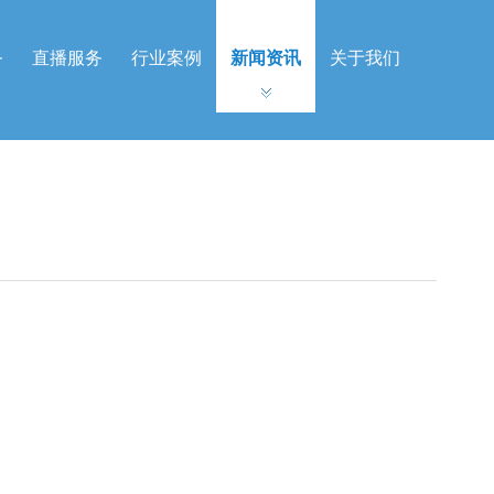
务
直播服务
行业案例
新闻资讯
关于我们