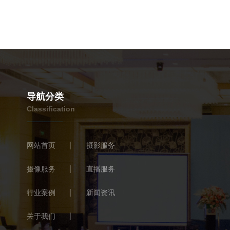
导航分类
Classification
网站首页
摄影服务
摄像服务
直播服务
行业案例
新闻资讯
关于我们