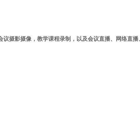
会议摄影摄像，教学课程录制，以及会议直播、网络直播