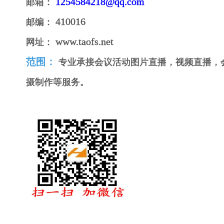
1254584218@qq.com
邮箱：
410016
邮编：
www.taofs.net
网址：
范围：
专业承接会议活动图片直播，视频直播，
摄制作等服务。