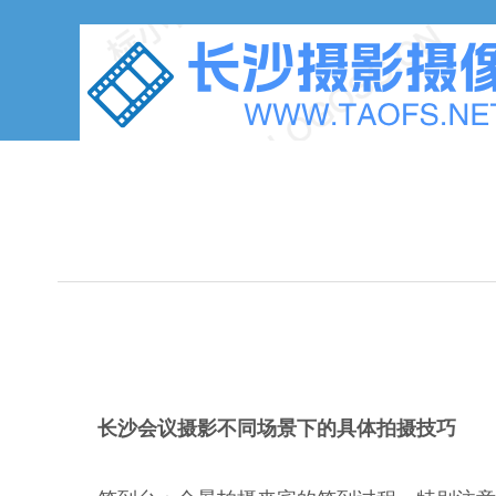
长沙会议摄影不同场景下的具体拍摄技巧