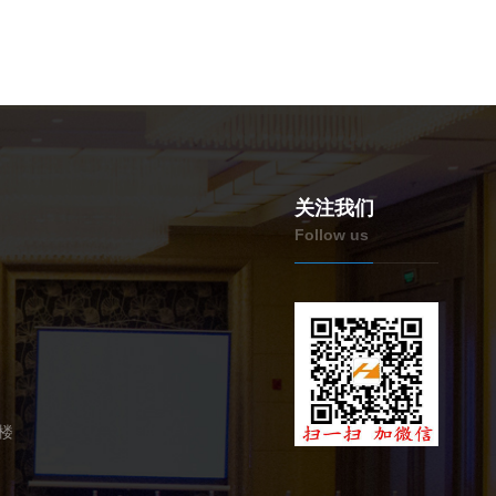
关注我们
Follow us
楼