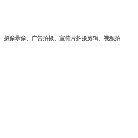
、摄像录像、广告拍摄、宣传片拍摄剪辑、视频拍