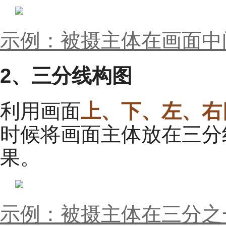
示例：被摄主体在画面中
2、三分线构图
利用画面
上、下、左、右
时候将画面主体放在三分
果。
示例：被摄主体在三分之