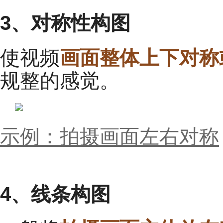
3、对称性构图
使视频
画面整体
上下对称
规整的感觉。
示例：拍摄画面左右对称
4、线条构图