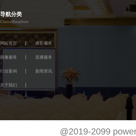
导航分类
Classification
网站首页
摄影服务
摄像服务
直播服务
行业案例
新闻资讯
关于我们
@2019-2099 power 