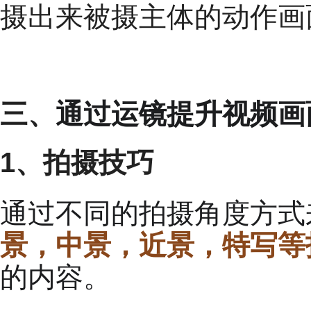
摄出来被摄主体的动作画
三、
通过运镜提升视频画
1、拍摄技巧
通过不同的拍摄角度方式
景，中景，近景，特写等
的内容。