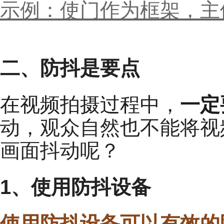
示例：使门作为框架，主
二、防抖是要点
在视频拍摄过程中，
一定
动，观众自然也不能将视
画面抖动呢？
1、使用防抖设备
使用防抖设备可以有效的