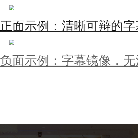
正面示例：清晰可辩的字
负面示例：字幕镜像，无