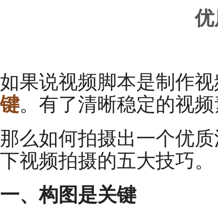
优
如果说视频脚本是制作视
键
。有了清晰稳定的视频
那么如何拍摄出一个优质
下视频拍摄的五大技巧。
一、构图是关键