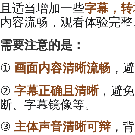
且适当增加一些
字幕，转
内容流畅，观看体验完整
需要注意的是：
①
画面内容清晰流畅
，避
② 
字幕正确且清晰
，避免
断、字幕镜像等。
③
主体声音清晰可辩
，背