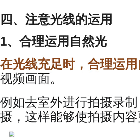
四、注意光线的运用
1、合理运用自然光
在光线充足时，合理运用
视频画面。
例如去室外进行拍摄录制
摄，这样能够使拍摄内容