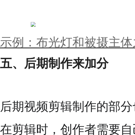
示例：布光灯和被摄主体
五、后期制作来加分
后期视频剪辑制作的部分
在剪辑时，创作者需要自