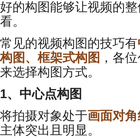
好的构图能够让视频的整
看。
常见的视频构图的技巧有
构图、框架式构图
，各位
来选择构图方式。
1、中心点构图
将拍摄对象处于
画面对角
主体突出且明显。