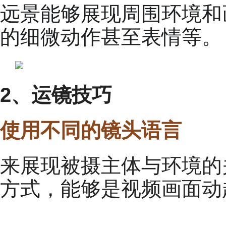
远景能够展现周围环境和
的细微动作甚至表情等。
2、运镜技巧
使用不同的镜头语言
来展现被摄主体与环境的
方式，能够是视频画面动