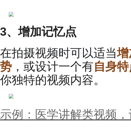
3、增加记忆点
在拍摄视频时可以适当
增
势
，或设计一个有
自
身特
你独特的视频内容。
示例：医学讲解类视频，