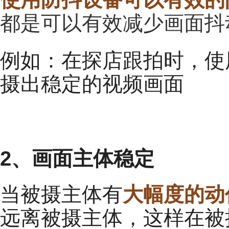
都是可以有效减少画面抖
例如：在探店跟拍时，使
摄出稳定的视频画面
2、画面主体稳定
当被摄主体有
大幅度的动
远离被摄主体，这样在被