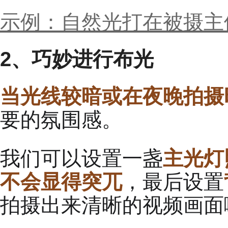
示例：自然光打在被摄主
2
、巧妙进行布光
当光线较暗或在夜晚拍摄
要的氛围感。
我们可以设置一盏
主光灯
不会显得突兀
，最后设置
拍摄出来清晰的视频画面