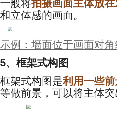
一般将
拍摄画面
主体放在
和立体感的画面。
示例：墙面位于画面对角
5、框架式构图
框架式构图是
利用一些前
等做前景，可以将主体突